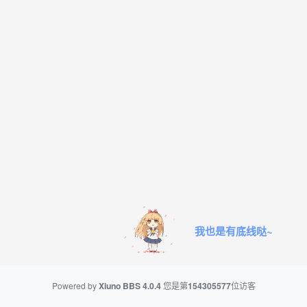
我也是有底线哒~
Powered by
Xiuno BBS
4.0.4
您是第
154305577
位访客