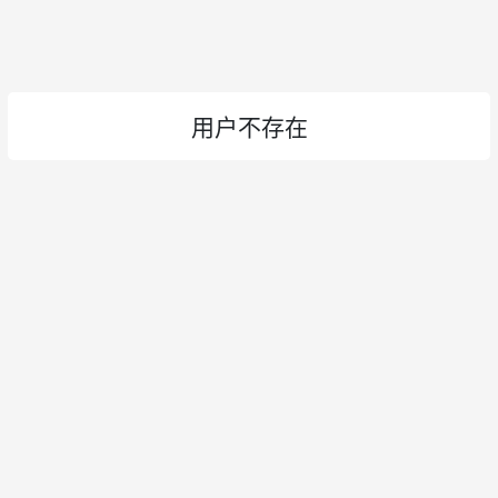
用户不存在