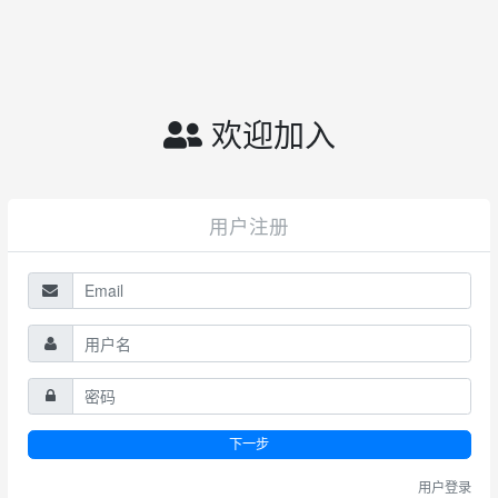
欢迎加入
用户注册
下一步
用户登录