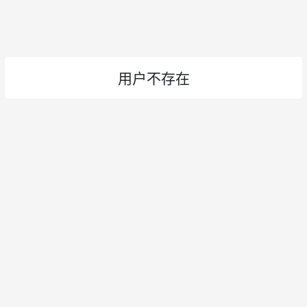
用户不存在