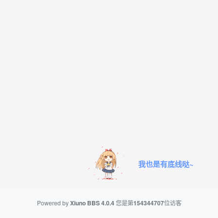
我也是有底线哒~
Powered by
Xiuno BBS
4.0.4
您是第
154344707
位访客