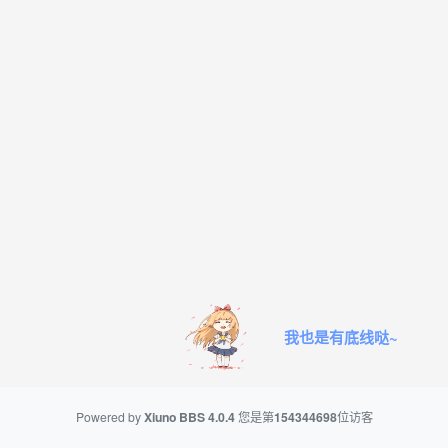
我也是有底线哒~
Powered by
Xiuno BBS
4.0.4
您是第
154344698
位访客