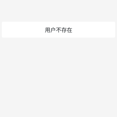
用户不存在