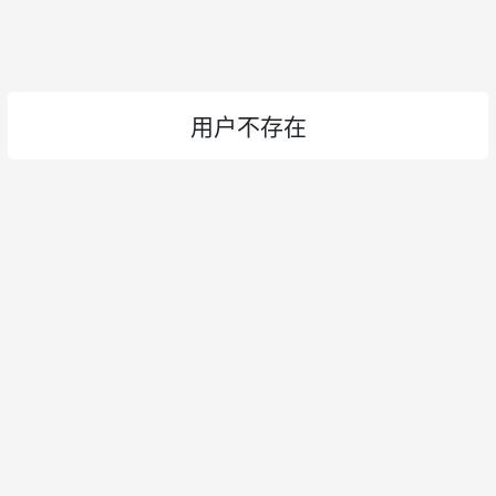
用户不存在