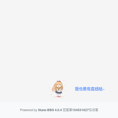
我也是有底线哒~
Powered by
Xiuno BBS
4.0.4
您是第
154531627
位访客